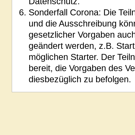
Datenschutz.
Sonderfall Corona: Die Te
und die Ausschreibung kön
gesetzlicher Vorgaben auch 
geändert werden, z.B. Starti
möglichen Starter. Der Teil
bereit, die Vorgaben des Ve
diesbezüglich zu befolgen.