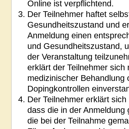
Online ist verpflichtend.
Der Teilnehmer haftet selbs
Gesundheitszustand und erk
Anmeldung einen entsprech
und Gesundheitszustand, 
der Veranstaltung teilzune
erklärt der Teilnehmer sich 
medizinischer Behandlung 
Dopingkontrollen einversta
Der Teilnehmer erklärt sich
dass die in der Anmeldung
die bei der Teilnahme gema