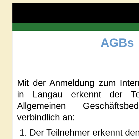
AGBs
Mit der Anmeldung zum Interr
in Langau erkennt der Te
Allgemeinen Geschäftsbe
verbindlich an:
Der Teilnehmer erkennt de